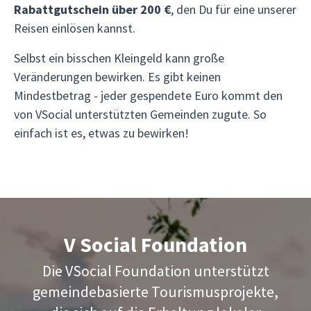
Rabattgutschein über 200 €
, den Du für eine unserer
Reisen einlösen kannst.
Selbst ein bisschen Kleingeld kann große
Veränderungen bewirken. Es gibt keinen
Mindestbetrag - jeder gespendete Euro kommt den
von VSocial unterstützten Gemeinden zugute. So
einfach ist es, etwas zu bewirken!
V Social Foundation
Die VSocial Foundation unterstützt
gemeindebasierte Tourismusprojekte,