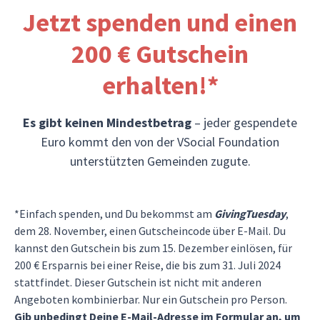
Jetzt spenden und einen
200 € Gutschein
erhalten!*
Es gibt keinen Mindestbetrag
– jeder gespendete
Euro kommt den von der VSocial Foundation
unterstützten Gemeinden zugute.
*Einfach spenden, und Du bekommst am
GivingTuesday
,
dem 28. November, einen Gutscheincode über E-Mail. Du
kannst den Gutschein bis zum 15. Dezember einlösen, für
200 € Ersparnis bei einer Reise, die bis zum 31. Juli 2024
stattfindet. Dieser Gutschein ist nicht mit anderen
Angeboten kombinierbar. Nur ein Gutschein pro Person.
Gib unbedingt Deine E-Mail-Adresse im Formular an, um