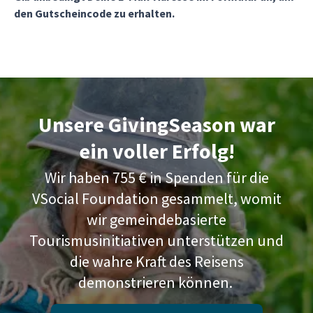
den Gutscheincode zu erhalten.
Unsere GivingSeason war
ein voller Erfolg!
Wir haben 755 € in Spenden für die
VSocial Foundation gesammelt, womit
wir gemeindebasierte
Tourismusinitiativen unterstützen und
die wahre Kraft des Reisens
demonstrieren können.