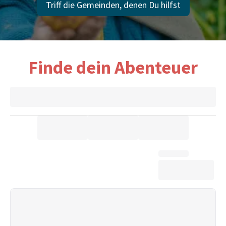
Triff die Gemeinden, denen Du hilfst
Finde dein Abenteuer