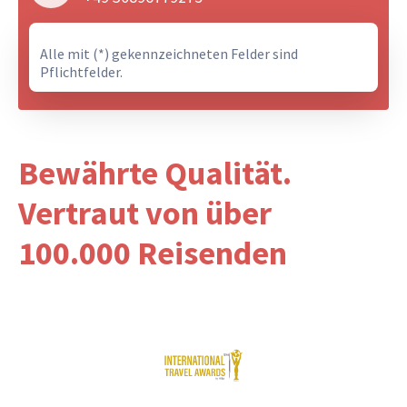
Alle mit (*) gekennzeichneten Felder sind
Pflichtfelder.
Bewährte Qualität.
Vertraut von über
100.000 Reisenden