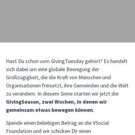
Hast Du schon vom GivingTuesday gehört? Es handelt
sich dabei um eine globale Bewegung der
Großzügigkeit, die die Kraft von Menschen und
Organisationen freisetzt, ihre Gemeinden und die Welt
zu verändern. In diesem Sinne starten wir jetzt die
GivingSeason, zwei Wochen, in denen wir
gemeinsam etwas bewegen können.
Spende einen beliebigen Betrag an die VSocial
Foundation und wir schicken Dir einen