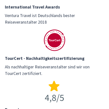
International Travel Awards
Ventura Travel ist Deutschlands bester
Reiseveranstalter 2018
TourCert - Nachhaltigkeitszertifizierung
Als nachhaltiger Reiseveranstalter sind wir von
TourCert zertifiziert.