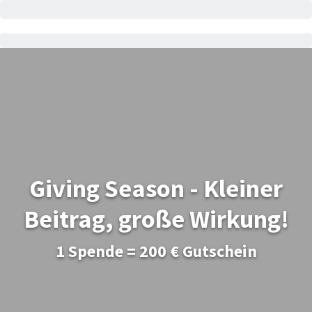
Giving Season - Kleiner
Beitrag, große Wirkung!
1 Spende = 200 € Gutschein