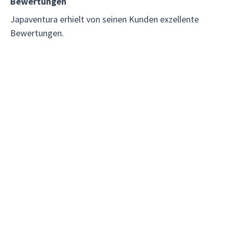
Bewertungen
Japaventura erhielt von seinen Kunden exzellente
Bewertungen.