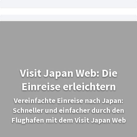
Visit Japan Web: Die
Einreise erleichtern
Vereinfachte Einreise nach Japan:
Schneller und einfacher durch den
Flughafen mit dem Visit Japan Web