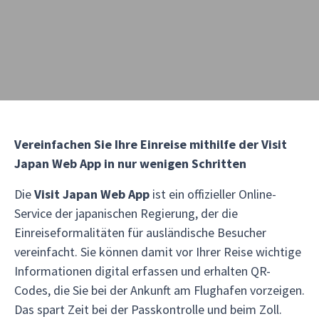
Vereinfachen Sie Ihre Einreise mithilfe der Visit
Japan Web App in nur wenigen Schritten
Die
Visit Japan Web App
ist ein offizieller Online-
Service der japanischen Regierung, der die
Einreiseformalitäten für ausländische Besucher
vereinfacht. Sie können damit vor Ihrer Reise wichtige
Informationen digital erfassen und erhalten QR-
Codes, die Sie bei der Ankunft am Flughafen vorzeigen.
Das spart Zeit bei der Passkontrolle und beim Zoll.​