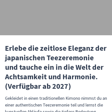
Erlebe die zeitlose Eleganz der
japanischen Teezeremonie
und tauche ein in die Welt der
Achtsamkeit und Harmonie.
(Verfügbar ab 2027)
Gekleidet in einen traditionellen Kimono nimmst du an
einer authentischen Teezeremonie teil und lernst die
kunstvollen Abläufe sowie die tiefere Bedeutung