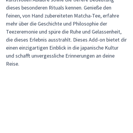
dieses besonderen Rituals kennen. Genieße den
feinen, von Hand zubereiteten Matcha-Tee, erfahre
mehr über die Geschichte und Philosophie der
Teezeremonie und spüre die Ruhe und Gelassenheit,
die dieses Erlebnis ausstrahlt. Dieses Add-on bietet dir
einen einzigartigen Einblick in die japanische Kultur
und schafft unvergessliche Erinnerungen an deine
Reise.