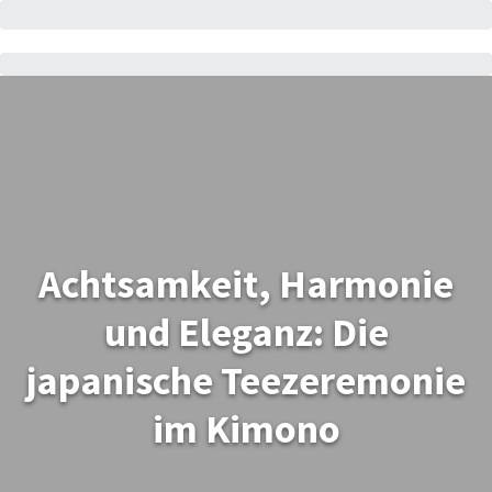
Achtsamkeit, Harmonie
und Eleganz: Die
japanische Teezeremonie
im Kimono