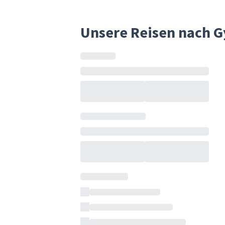
Unsere Reisen nach 