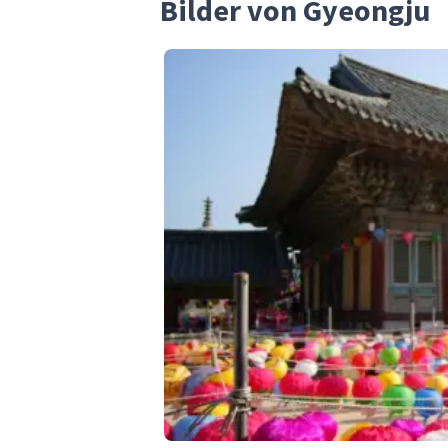
Bilder von Gyeongju