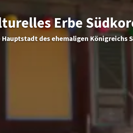
lturelles Erbe Südkor
 Hauptstadt des ehemaligen Königreichs S