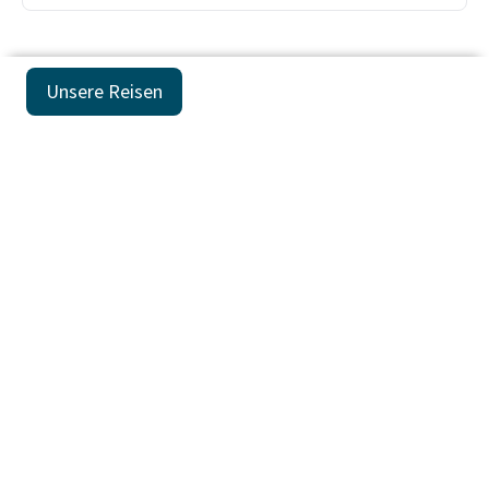
Unsere Reisen