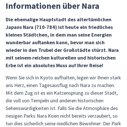
Informationen über Nara
Die ehemalige Hauptstadt des altertümlichen
Japans Nara (710-784) ist heute ein friedliches
kleines Städtchen, in dem man seine Energien
wunderbar auftanken kann, bevor man sich
wieder in den Trubel der Großstädte stürzt. Nara
mit seinem reichen kulturellen und historischen
Erbe ist ein absolutes Muss auf Ihrer Reise!
Wenn Sie sich in Kyoto aufhalten, legen wir Ihnen stark
ans Herz, einen Tagesausflug nach Nara zu machen.
Mit dem Zug ist es ein Katzensprung zu dieser Stadt,
die voll von Tempeln und anderen historischen
Sehenswürdigkeiten ist. Falls Sie die Atmosphäre des
riesigen Parks Nara Koen nicht bereits verzaubert, so
tun dies sicherlich seine niedlichen Bewohner: Der Park