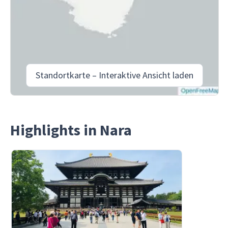
Standortkarte – Interaktive Ansicht laden
Highlights in Nara