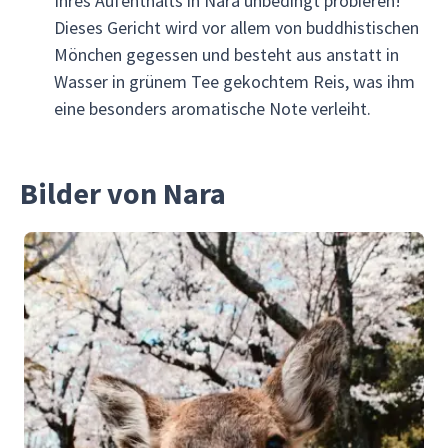
Ihres Aufenthalts in Nara unbedingt probieren!
Dieses Gericht wird vor allem von buddhistischen
Mönchen gegessen und besteht aus anstatt in
Wasser in grünem Tee gekochtem Reis, was ihm
eine besonders aromatische Note verleiht.
Bilder von Nara