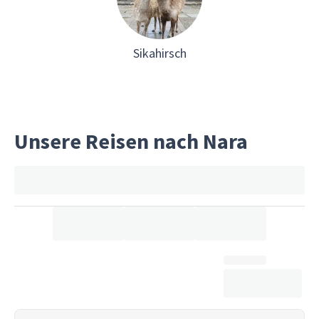
Sikahirsch
Unsere Reisen nach Nara