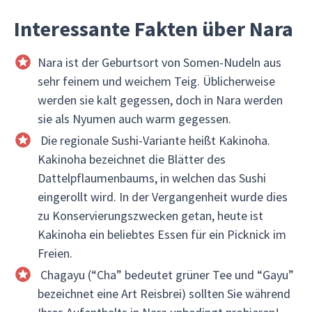
Interessante Fakten über Nara
Nara ist der Geburtsort von Somen-Nudeln aus
sehr feinem und weichem Teig. Üblicherweise
werden sie kalt gegessen, doch in Nara werden
sie als Nyumen auch warm gegessen.
Die regionale Sushi-Variante heißt Kakinoha.
Kakinoha bezeichnet die Blätter des
Dattelpflaumenbaums, in welchen das Sushi
eingerollt wird. In der Vergangenheit wurde dies
zu Konservierungszwecken getan, heute ist
Kakinoha ein beliebtes Essen für ein Picknick im
Freien.
Chagayu (“Cha” bedeutet grüner Tee und “Gayu”
bezeichnet eine Art Reisbrei) sollten Sie während