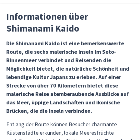
Informationen über
Shimanami Kaido
Die Shimanami Kaido ist eine bemerkenswerte
Route, die sechs malerische Inseln im Seto-
Binnenmeer verbindet und Reisenden die
Möglichkeit bietet, die natürliche Schönheit und
lebendige Kultur Japans zu erleben. Auf einer
Strecke von über 70 Kilometern bietet diese
malerische Reise atemberaubende Ausblicke auf
das Meer, üppige Landschaften und ikonische
Brücken, die die Inseln verbinden.
Entlang der Route können Besucher charmante
Küstenstädte erkunden, lokale Meeresfrüchte