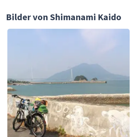
Bilder von Shimanami Kaido