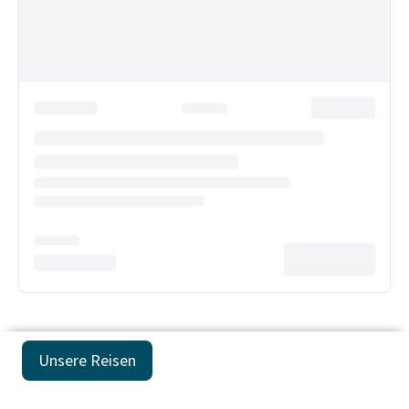
Unsere Reisen