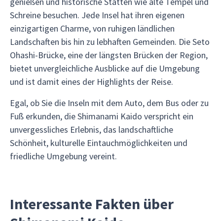
genießen und historische Stätten wie alte Tempel und
Schreine besuchen. Jede Insel hat ihren eigenen
einzigartigen Charme, von ruhigen ländlichen
Landschaften bis hin zu lebhaften Gemeinden. Die Seto
Ohashi-Brücke, eine der längsten Brücken der Region,
bietet unvergleichliche Ausblicke auf die Umgebung
und ist damit eines der Highlights der Reise.
Egal, ob Sie die Inseln mit dem Auto, dem Bus oder zu
Fuß erkunden, die Shimanami Kaido verspricht ein
unvergessliches Erlebnis, das landschaftliche
Schönheit, kulturelle Eintauchmöglichkeiten und
friedliche Umgebung vereint.
Interessante Fakten über