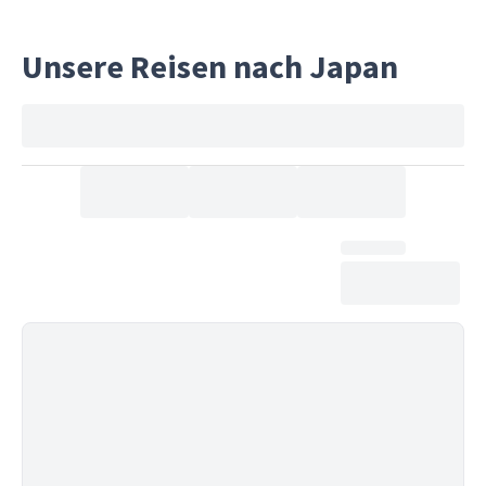
Unsere Reisen nach Japan