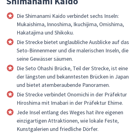
Shimanami Kaido
Die Shimanami Kaido verbindet sechs Inseln:
Mukaishima, Innoshima, Ikuchijima, Omishima,
Hakatajima und Shikoku.
Die Strecke bietet unglaubliche Ausblicke auf das
Seto-Binnenmeer und die malerischen Inseln, die
seine Gewässer säumen.
Die Seto Ohashi Brücke, Teil der Strecke, ist eine
der längsten und bekanntesten Brücken in Japan
und bietet atemberaubende Panoramen.
Die Strecke verbindet Onomichi in der Präfektur
Hiroshima mit Imabari in der Präfektur Ehime.
Jede Insel entlang des Weges hat ihre eigenen
einzigartigen Attraktionen, wie lokale Feste,
Kunstgalerien und friedliche Dörfer.