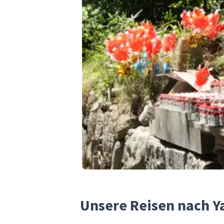
Unsere Reisen nach 