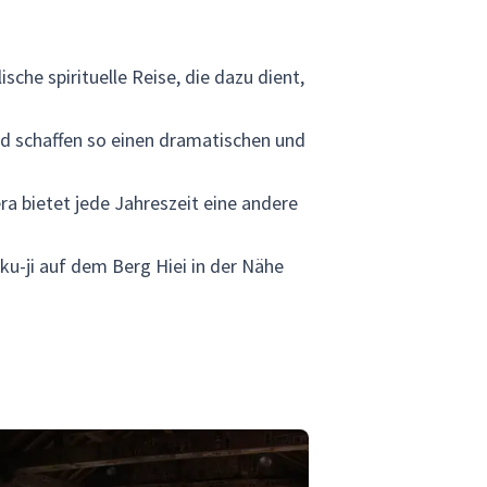
che spirituelle Reise, die dazu dient,
d schaffen so einen dramatischen und
a bietet jede Jahreszeit eine andere
u-ji auf dem Berg Hiei in der Nähe