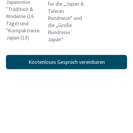
Japanreise
für die „Japan &
"Tradition &
Taiwan
Moderne (16
Rundreise“ und
Tage) und
die „Große
"Kompaktreise
Rundreise
Japan (13)
Japan“
Kostenloses Gespräch vereinbaren