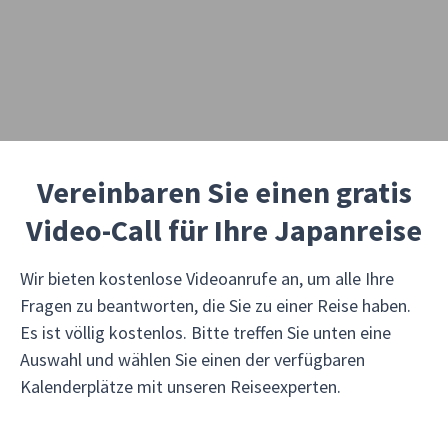
Vereinbaren Sie einen gratis
Video-Call für Ihre Japanreise
Wir bieten kostenlose Videoanrufe an, um alle Ihre
Fragen zu beantworten, die Sie zu einer Reise haben.
Es ist völlig kostenlos. Bitte treffen Sie unten eine
Auswahl und wählen Sie einen der verfügbaren
Kalenderplätze mit unseren Reiseexperten.