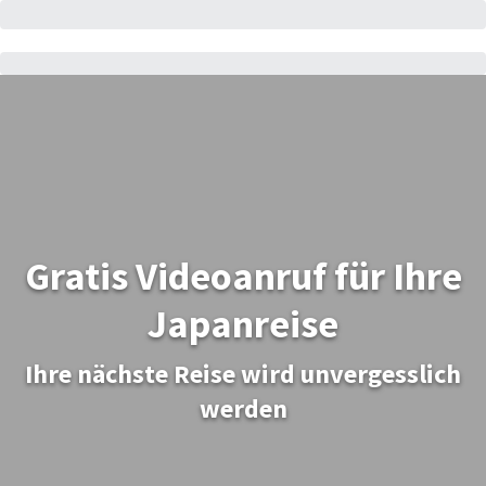
Gratis Videoanruf für Ihre
Japanreise
Ihre nächste Reise wird unvergesslich
werden