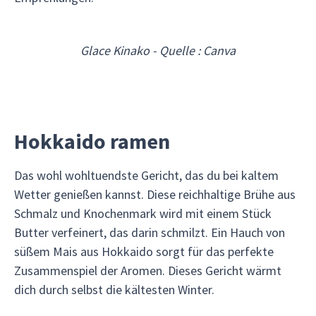
Glace Kinako - Quelle : Canva
Hokkaido ramen
Das wohl wohltuendste Gericht, das du bei kaltem
Wetter genießen kannst. Diese reichhaltige Brühe aus
Schmalz und Knochenmark wird mit einem Stück
Butter verfeinert, das darin schmilzt. Ein Hauch von
süßem Mais aus Hokkaido sorgt für das perfekte
Zusammenspiel der Aromen. Dieses Gericht wärmt
dich durch selbst die kältesten Winter.