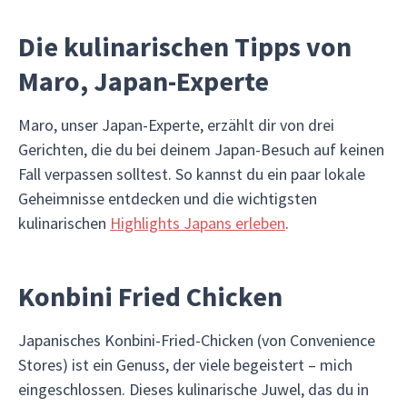
Die kulinarischen Tipps von
Maro, Japan-Experte
Maro, unser Japan-Experte, erzählt dir von drei
Gerichten, die du bei deinem Japan-Besuch auf keinen
Fall verpassen solltest. So kannst du ein paar lokale
Geheimnisse entdecken und die wichtigsten
kulinarischen
Highlights Japans erleben
.
Konbini Fried Chicken
Japanisches Konbini-Fried-Chicken (von Convenience
Stores) ist ein Genuss, der viele begeistert – mich
eingeschlossen. Dieses kulinarische Juwel, das du in