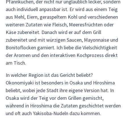
Pfannkuchen, der nicht nur unglaublich lecker, sondern
auch individuell anpassbar ist. Er wird aus einem Teig
aus Mehl, Eiern, geraspeltem Kohl und verschiedenen
weiteren Zutaten wie Fleisch, Meeresfrüchten oder
Käse zubereitet. Danach wird er auf dem Grill
zubereitet und mit würzigen Saucen, Mayonnaise und
Bonitoflocken garniert. Ich liebe die Vielschichtigkeit
der Aromen und den interaktiven Kochprozess direkt
am Tisch.
In welcher Region ist das Gericht beliebt?
Okonomiyaki ist besonders in Osaka und Hiroshima
beliebt, wobei jede Stadt ihre eigene Version hat. In
Osaka wird der Teig vor dem Grillen gemischt,
während in Hiroshima die Zutaten geschichtet werden
und oft auch Yakisoba-Nudeln dazu kommen.