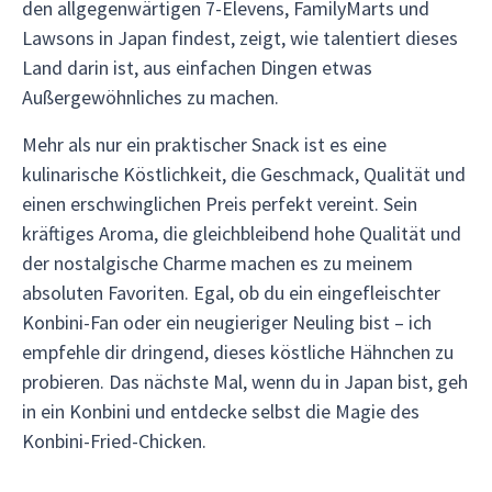
den allgegenwärtigen 7-Elevens, FamilyMarts und
Lawsons in Japan findest, zeigt, wie talentiert dieses
Land darin ist, aus einfachen Dingen etwas
Außergewöhnliches zu machen.
Mehr als nur ein praktischer Snack ist es eine
kulinarische Köstlichkeit, die Geschmack, Qualität und
einen erschwinglichen Preis perfekt vereint. Sein
kräftiges Aroma, die gleichbleibend hohe Qualität und
der nostalgische Charme machen es zu meinem
absoluten Favoriten. Egal, ob du ein eingefleischter
Konbini-Fan oder ein neugieriger Neuling bist – ich
empfehle dir dringend, dieses köstliche Hähnchen zu
probieren. Das nächste Mal, wenn du in Japan bist, geh
in ein Konbini und entdecke selbst die Magie des
Konbini-Fried-Chicken.