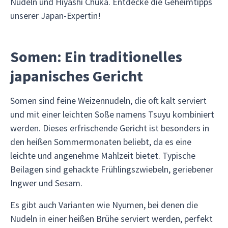
Nudeln und Hiyashi Chuka. Entdecke die Geheimtipps
unserer Japan-Expertin!
Somen: Ein traditionelles
japanisches Gericht
Somen sind feine Weizennudeln, die oft kalt serviert
und mit einer leichten Soße namens Tsuyu kombiniert
werden. Dieses erfrischende Gericht ist besonders in
den heißen Sommermonaten beliebt, da es eine
leichte und angenehme Mahlzeit bietet. Typische
Beilagen sind gehackte Frühlingszwiebeln, geriebener
Ingwer und Sesam.
Es gibt auch Varianten wie Nyumen, bei denen die
Nudeln in einer heißen Brühe serviert werden, perfekt