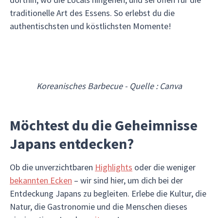
traditionelle Art des Essens. So erlebst du die
authentischsten und köstlichsten Momente!
Koreanisches Barbecue - Quelle : Canva
Möchtest du die Geheimnisse
Japans entdecken?
Ob die unverzichtbaren
Highlights
oder die weniger
bekannten Ecken
– wir sind hier, um dich bei der
Entdeckung Japans zu begleiten. Erlebe die Kultur, die
Natur, die Gastronomie und die Menschen dieses