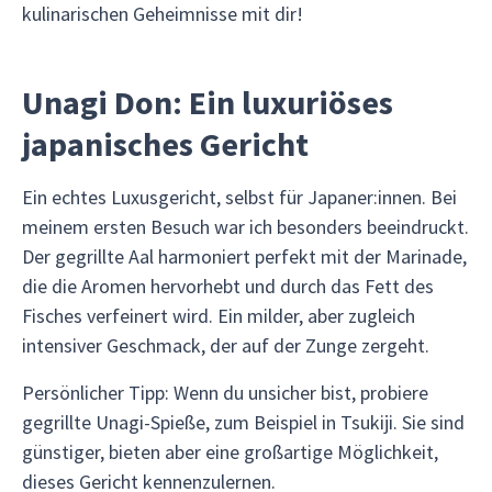
kulinarischen Geheimnisse mit dir!
Unagi Don: Ein luxuriöses
japanisches Gericht
Ein echtes Luxusgericht, selbst für Japaner:innen. Bei
meinem ersten Besuch war ich besonders beeindruckt.
Der gegrillte Aal harmoniert perfekt mit der Marinade,
die die Aromen hervorhebt und durch das Fett des
Fisches verfeinert wird. Ein milder, aber zugleich
intensiver Geschmack, der auf der Zunge zergeht.
Persönlicher Tipp: Wenn du unsicher bist, probiere
gegrillte Unagi-Spieße, zum Beispiel in Tsukiji. Sie sind
günstiger, bieten aber eine großartige Möglichkeit,
dieses Gericht kennenzulernen.