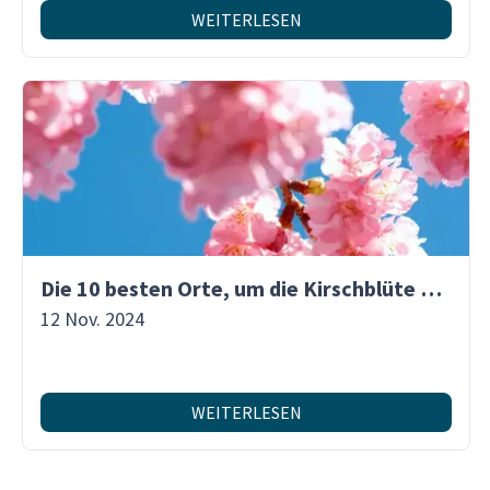
WEITERLESEN
Die 10 besten Orte, um die Kirschblüte zu erleben
12 Nov. 2024
WEITERLESEN