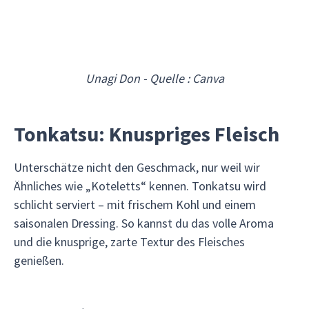
Unagi Don - Quelle : Canva
Tonkatsu: Knuspriges Fleisch
Unterschätze nicht den Geschmack, nur weil wir
Ähnliches wie „Koteletts“ kennen. Tonkatsu wird
schlicht serviert – mit frischem Kohl und einem
saisonalen Dressing. So kannst du das volle Aroma
und die knusprige, zarte Textur des Fleisches
genießen.