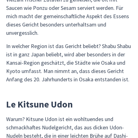
Saucen wie Ponzu oder Sesam serviert werden. Für
mich macht der gemeinschaftliche Aspekt des Essens
dieses Gericht besonders unterhaltsam und
unvergesslich.
In welcher Region ist das Gericht beliebt? Shabu Shabu
ist in ganz Japan beliebt, wird aber besonders in der
Kansai-Region geschätzt, die Städte wie Osaka und
Kyoto umfasst. Man nimmt an, dass dieses Gericht
Anfang des 20. Jahrhunderts in Osaka entstanden ist.
Le Kitsune Udon
Warum? Kitsune Udon ist ein wohltuendes und
schmackhaftes Nudelgericht, das aus dicken Udon-
Nudeln besteht, die in einer leichten Brühe auf Dashi-