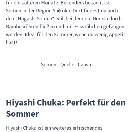
für die kälteren Monate. Besonders bekannt ist
Somen in der Region Shikoku. Dort findest du auch
den „Nagashi Somen“-Stil, bei dem die Nudeln durch
Bambusröhren fließen und mit Essstäbchen gefangen
werden. Ideal für den Sommer, wenn du wenig Appetit
hast!
Somen - Quelle : Canva
Hiyashi Chuka: Perfekt für den
Sommer
Hiyashi Chuka ist ein weiteres erfrischendes