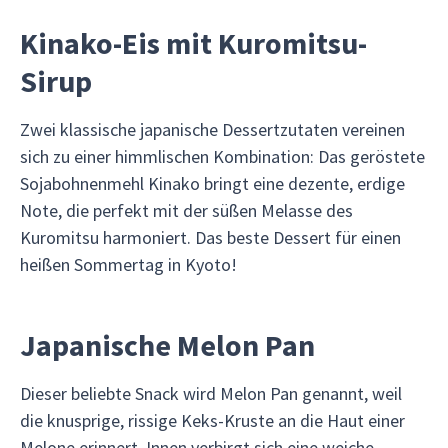
Kinako-Eis mit Kuromitsu-
Sirup
Zwei klassische japanische Dessertzutaten vereinen
sich zu einer himmlischen Kombination: Das geröstete
Sojabohnenmehl Kinako bringt eine dezente, erdige
Note, die perfekt mit der süßen Melasse des
Kuromitsu harmoniert. Das beste Dessert für einen
heißen Sommertag in Kyoto!
Japanische Melon Pan
Dieser beliebte Snack wird Melon Pan genannt, weil
die knusprige, rissige Keks-Kruste an die Haut einer
Melone erinnert. Innen verbirgt sich eine weiche,