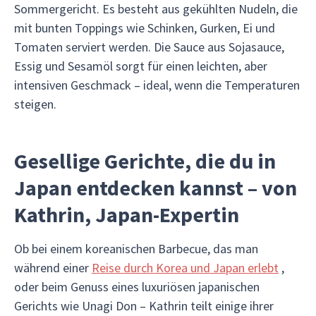
Sommergericht. Es besteht aus gekühlten Nudeln, die
mit bunten Toppings wie Schinken, Gurken, Ei und
Tomaten serviert werden. Die Sauce aus Sojasauce,
Essig und Sesamöl sorgt für einen leichten, aber
intensiven Geschmack – ideal, wenn die Temperaturen
steigen.
Gesellige Gerichte, die du in
Japan entdecken kannst – von
Kathrin, Japan-Expertin
Ob bei einem koreanischen Barbecue, das man
während einer
Reise durch Korea und Japan erlebt
,
oder beim Genuss eines luxuriösen japanischen
Gerichts wie Unagi Don – Kathrin teilt einige ihrer