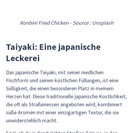
Konbini Fried Chicken - Source : Unsplash
Taiyaki: Eine japanische
Leckerei
Das japanische Taiyaki, mit seiner niedlichen
Fischform und seinen köstlichen Füllungen, ist eine
Süßigkeit, die einen besonderen Platz in meinem
Herzen hat. Diese traditionelle japanische Köstlichkeit,
die oft als Straßenessen angeboten wird, kombiniert
süße Aromen mit einer einzigartigen Textur, die sie
unwiderstehlich macht.