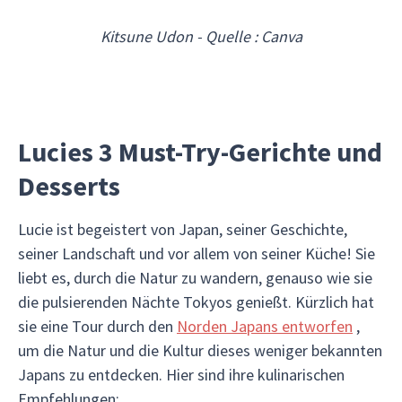
Kitsune Udon - Quelle : Canva
Lucies 3 Must-Try-Gerichte und
Desserts
Lucie ist begeistert von Japan, seiner Geschichte,
seiner Landschaft und vor allem von seiner Küche! Sie
liebt es, durch die Natur zu wandern, genauso wie sie
die pulsierenden Nächte Tokyos genießt. Kürzlich hat
sie eine Tour durch den
Norden Japans entworfen
,
um die Natur und die Kultur dieses weniger bekannten
Japans zu entdecken. Hier sind ihre kulinarischen
Empfehlungen: