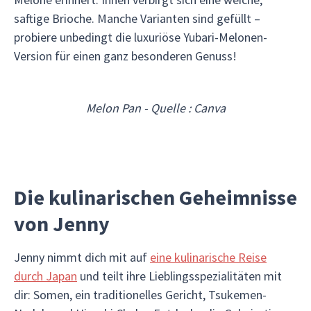
saftige Brioche. Manche Varianten sind gefüllt –
probiere unbedingt die luxuriöse Yubari-Melonen-
Version für einen ganz besonderen Genuss!
Melon Pan - Quelle : Canva
Die kulinarischen Geheimnisse
von Jenny
Jenny nimmt dich mit auf
eine kulinarische Reise
durch Japan
und teilt ihre Lieblingsspezialitäten mit
dir: Somen, ein traditionelles Gericht, Tsukemen-