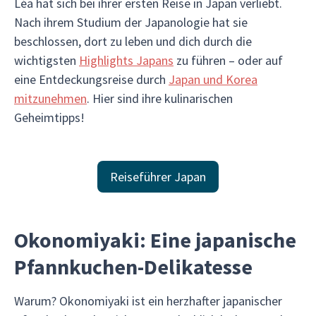
Léa hat sich bei ihrer ersten Reise in Japan verliebt.
Nach ihrem Studium der Japanologie hat sie
beschlossen, dort zu leben und dich durch die
wichtigsten
Highlights Japans
zu führen – oder auf
eine Entdeckungsreise durch
Japan und Korea
mitzunehmen
. Hier sind ihre kulinarischen
Geheimtipps!
Reiseführer Japan
Okonomiyaki: Eine japanische
Pfannkuchen-Delikatesse
Warum? Okonomiyaki ist ein herzhafter japanischer