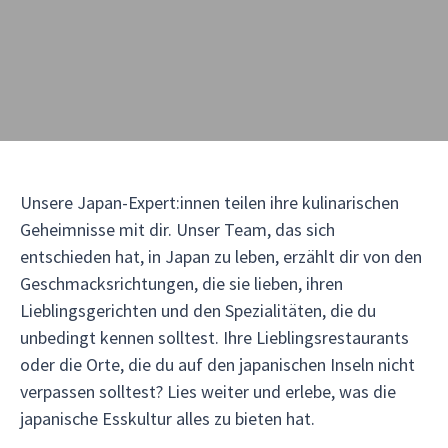
Unsere Japan-Expert:innen teilen ihre kulinarischen
Geheimnisse mit dir. Unser Team, das sich
entschieden hat, in Japan zu leben, erzählt dir von den
Geschmacksrichtungen, die sie lieben, ihren
Lieblingsgerichten und den Spezialitäten, die du
unbedingt kennen solltest. Ihre Lieblingsrestaurants
oder die Orte, die du auf den japanischen Inseln nicht
verpassen solltest? Lies weiter und erlebe, was die
japanische Esskultur alles zu bieten hat.