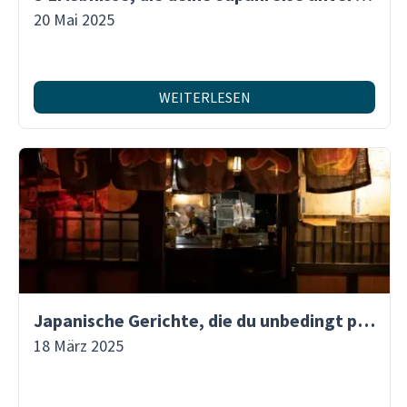
20 Mai 2025
WEITERLESEN
Japanische Gerichte, die du unbedingt probieren solltest
18 März 2025