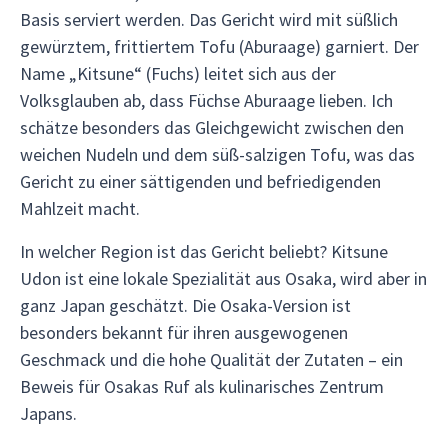
Basis serviert werden. Das Gericht wird mit süßlich
gewürztem, frittiertem Tofu (Aburaage) garniert. Der
Name „Kitsune“ (Fuchs) leitet sich aus der
Volksglauben ab, dass Füchse Aburaage lieben. Ich
schätze besonders das Gleichgewicht zwischen den
weichen Nudeln und dem süß-salzigen Tofu, was das
Gericht zu einer sättigenden und befriedigenden
Mahlzeit macht.
In welcher Region ist das Gericht beliebt? Kitsune
Udon ist eine lokale Spezialität aus Osaka, wird aber in
ganz Japan geschätzt. Die Osaka-Version ist
besonders bekannt für ihren ausgewogenen
Geschmack und die hohe Qualität der Zutaten – ein
Beweis für Osakas Ruf als kulinarisches Zentrum
Japans.