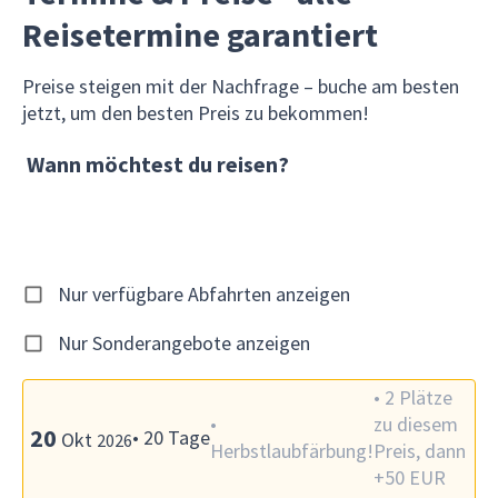
Reisetermine garantiert
Preise steigen mit der Nachfrage – buche am besten
jetzt, um den besten Preis zu bekommen!
Wann möchtest du reisen?
Nur verfügbare Abfahrten anzeigen
Nur Sonderangebote anzeigen
•
2 Plätze
•
zu diesem
20
•
20
Tage
Okt
2026
Herbstlaubfärbung!
Preis, dann
+50 EUR