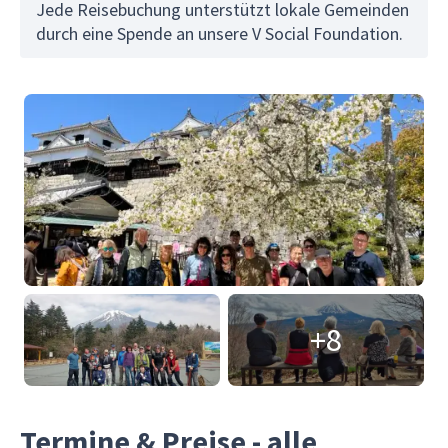
Jede Reisebuchung unterstützt lokale Gemeinden
durch eine Spende an unsere V Social Foundation.
+8
Termine & Preise - alle