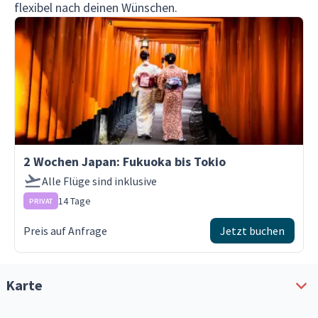
flexibel nach deinen Wünschen.
2 Wochen Japan: Fukuoka bis Tokio
Alle Flüge sind inklusive
14 Tage
PRIVAT
Preis auf Anfrage
Jetzt buchen
Karte