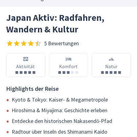
Japan Aktiv: Radfahren,
Wandern & Kultur
5 Bewertungen
Aktivität
Komfort
Natur
Highlights der Reise
Kyoto & Tokyo: Kaiser- & Megametropole
Hiroshima & Miyajima: Geschichte erleben
Entdecke den historischen Nakasendō-Pfad
Radtour über Inseln des Shimanami Kaido