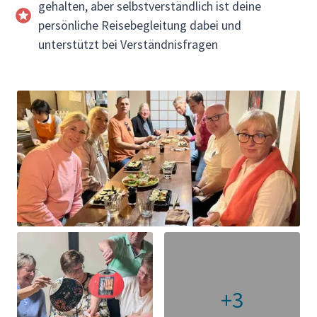
gehalten, aber selbstverständlich ist deine
persönliche Reisebegleitung dabei und
unterstützt bei Verständnisfragen
+3