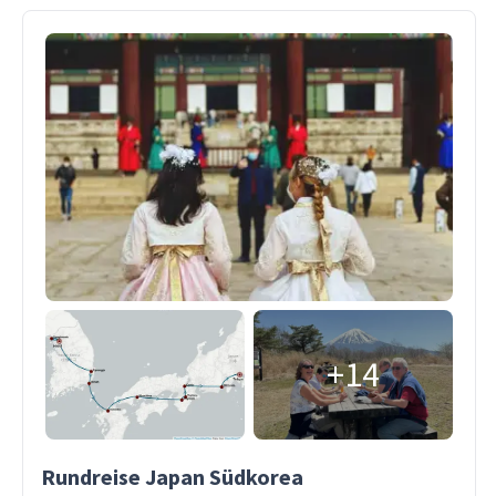
+14
Rundreise Japan Südkorea