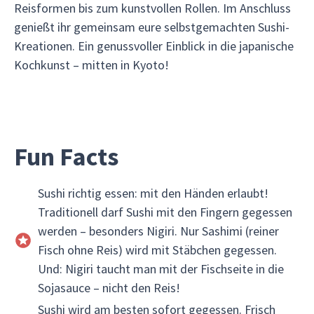
Reisformen bis zum kunstvollen Rollen. Im Anschluss
genießt ihr gemeinsam eure selbstgemachten Sushi-
Kreationen. Ein genussvoller Einblick in die japanische
Kochkunst – mitten in Kyoto!
Fun Facts
Sushi richtig essen: mit den Händen erlaubt!
Traditionell darf Sushi mit den Fingern gegessen
werden – besonders Nigiri. Nur Sashimi (reiner
Fisch ohne Reis) wird mit Stäbchen gegessen.
Und: Nigiri taucht man mit der Fischseite in die
Sojasauce – nicht den Reis!
Sushi wird am besten sofort gegessen. Frisch