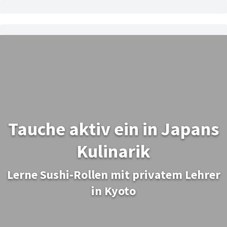
Tauche aktiv ein in Japans
Kulinarik
Lerne Sushi-Rollen mit privatem Lehrer
in Kyoto