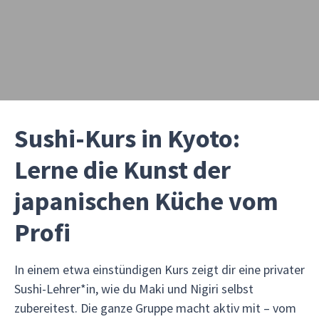
Sushi-Kurs in Kyoto:
Lerne die Kunst der
japanischen Küche vom
Profi
In einem etwa einstündigen Kurs zeigt dir eine privater
Sushi-Lehrer*in, wie du Maki und Nigiri selbst
zubereitest. Die ganze Gruppe macht aktiv mit – vom