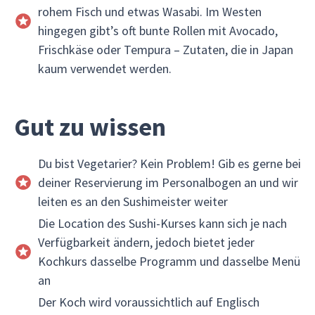
rohem Fisch und etwas Wasabi. Im Westen
hingegen gibt’s oft bunte Rollen mit Avocado,
Frischkäse oder Tempura – Zutaten, die in Japan
kaum verwendet werden.
Gut zu wissen
Du bist Vegetarier? Kein Problem! Gib es gerne bei
deiner Reservierung im Personalbogen an und wir
leiten es an den Sushimeister weiter
Die Location des Sushi-Kurses kann sich je nach
Verfügbarkeit ändern, jedoch bietet jeder
Kochkurs dasselbe Programm und dasselbe Menü
an
Der Koch wird voraussichtlich auf Englisch