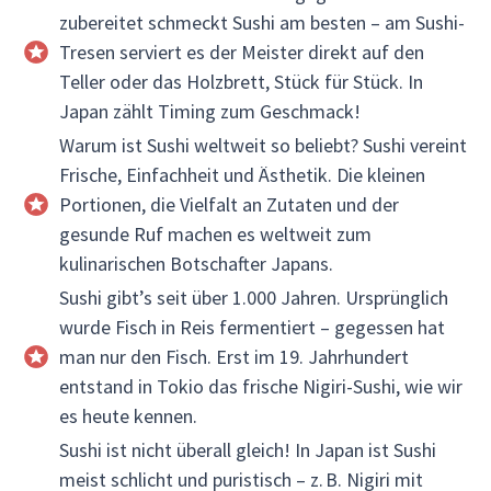
zubereitet schmeckt Sushi am besten – am Sushi-
Tresen serviert es der Meister direkt auf den
Teller oder das Holzbrett, Stück für Stück. In
Japan zählt Timing zum Geschmack!
Warum ist Sushi weltweit so beliebt? Sushi vereint
Frische, Einfachheit und Ästhetik. Die kleinen
Portionen, die Vielfalt an Zutaten und der
gesunde Ruf machen es weltweit zum
kulinarischen Botschafter Japans.
Sushi gibt’s seit über 1.000 Jahren. Ursprünglich
wurde Fisch in Reis fermentiert – gegessen hat
man nur den Fisch. Erst im 19. Jahrhundert
entstand in Tokio das frische Nigiri-Sushi, wie wir
es heute kennen.
Sushi ist nicht überall gleich! In Japan ist Sushi
meist schlicht und puristisch – z. B. Nigiri mit