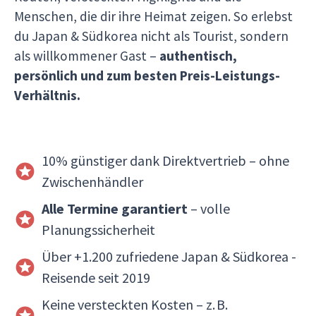
Menschen, die dir ihre Heimat zeigen. So erlebst
du Japan & Südkorea nicht als Tourist, sondern
als willkommener Gast –
authentisch,
persönlich und zum besten Preis-Leistungs-
Verhältnis.
10% günstiger dank Direktvertrieb – ohne
Zwischenhändler
Alle Termine garantiert
– volle
Planungssicherheit
Über +1.200 zufriedene Japan & Südkorea -
Reisende seit 2019
Keine versteckten Kosten – z. B.