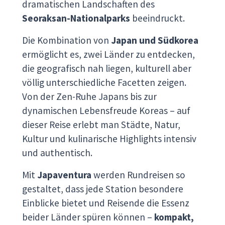
dramatischen Landschaften des
Seoraksan-Nationalparks
beeindruckt.
Die Kombination von
Japan und Südkorea
ermöglicht es, zwei Länder zu entdecken,
die geografisch nah liegen, kulturell aber
völlig unterschiedliche Facetten zeigen.
Von der Zen-Ruhe Japans bis zur
dynamischen Lebensfreude Koreas – auf
dieser Reise erlebt man Städte, Natur,
Kultur und kulinarische Highlights intensiv
und authentisch.
Mit
Japaventura
werden Rundreisen so
gestaltet, dass jede Station besondere
Einblicke bietet und Reisende die Essenz
beider Länder spüren können –
kompakt,