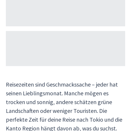
Reisezeiten sind Geschmackssache – jeder hat
seinen Lieblingsmonat. Manche mögen es
trocken und sonnig, andere schätzen grüne
Landschaften oder weniger Touristen. Die
perfekte Zeit für deine Reise nach Tokio und die
Kanto Region hängt davon ab, was du suchst.