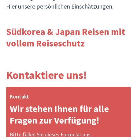
Hier unsere persönlichen Einschätzungen.
Südkorea & Japan Reisen mit
vollem Reiseschutz
Kontaktiere uns!
Kontakt
Wir stehen Ihnen für alle
Fragen zur Verfügung!
Bitte füllen Sie dieses Formular aus.