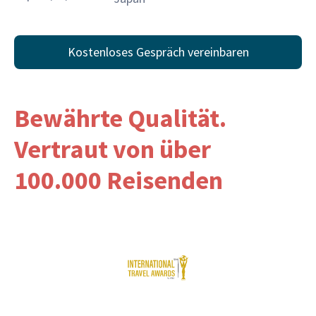
Kostenloses Gespräch vereinbaren
Bewährte Qualität.
Vertraut von über
100.000 Reisenden