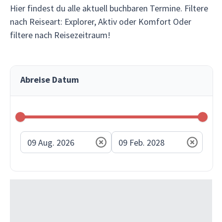
Hier findest du alle aktuell buchbaren Termine. Filtere
nach Reiseart: Explorer, Aktiv oder Komfort Oder
filtere nach Reisezeitraum!
Abreise Datum