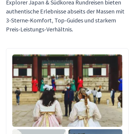
Explorer Japan & Südkorea Rundreisen bieten
authentische Erlebnisse abseits der Massen mit
3-Sterne-Komfort, Top-Guides und starkem
Preis-Leistungs-Verhältnis.