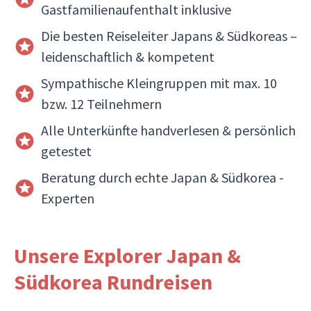
Gastfamilienaufenthalt inklusive
Die besten Reiseleiter Japans & Südkoreas –
leidenschaftlich & kompetent
Sympathische Kleingruppen mit max. 10
bzw. 12 Teilnehmern
Alle Unterkünfte handverlesen & persönlich
getestet
Beratung durch echte Japan & Südkorea -
Experten
Unsere Explorer Japan &
Südkorea Rundreisen