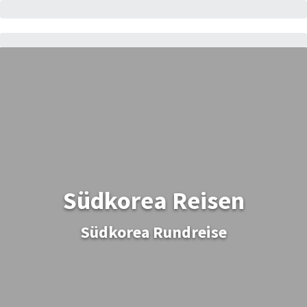
Südkorea Reisen
Südkorea Rundreise