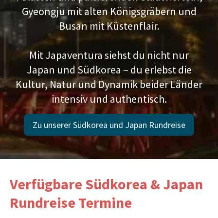
Gyeongju mit alten Königsgräbern und
Busan mit Küstenflair.
Mit Japaventura siehst du nicht nur
Japan und Südkorea – du erlebst die
Kultur, Natur und Dynamik beider Länder
intensiv und authentisch.
Zu unserer Südkorea und Japan Rundreise
Verfügbare Südkorea & Japan
Rundreise Termine