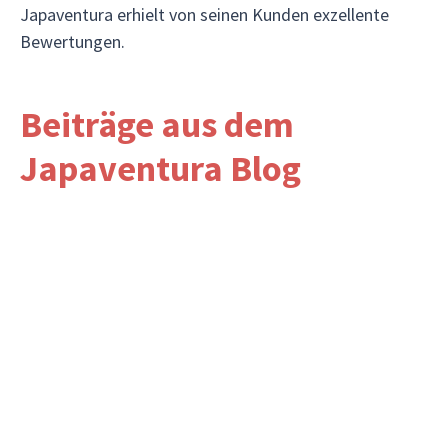
Japaventura erhielt von seinen Kunden exzellente
Bewertungen.
Beiträge aus dem
Japaventura Blog