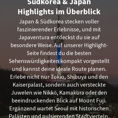
Südkorea & Japan
Highlights im Überblick
Japan & Südkorea stecken voller
faszinierender Erlebnisse, und mit
Japaventura entdeckst du sie auf
besondere Weise. Auf unserer Highlight-
Seite findest du die besten
Sehenswürdigkeiten kompakt vorgestellt
und kannst deine ideale Route planen.
Erlebe nicht nur Tokio, Shibuya und den
Kaiserpalast, sondern auch versteckte
Juwelen wie Nikkō, Kamakura oder den
beeindruckenden Blick auf Mount Fuji.
Ergänzend wartet Seoul mit historischen
Palästen und pulsierenden Stadtvierteln,