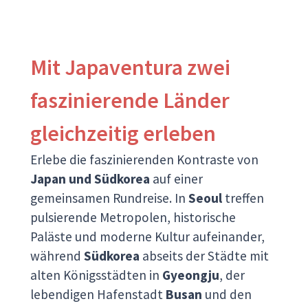
Mit Japaventura zwei
faszinierende Länder
gleichzeitig erleben
Erlebe die faszinierenden Kontraste von
Japan und Südkorea
auf einer
gemeinsamen Rundreise. In
Seoul
treffen
pulsierende Metropolen, historische
Paläste und moderne Kultur aufeinander,
während
Südkorea
abseits der Städte mit
alten Königsstädten in
Gyeongju
, der
lebendigen Hafenstadt
Busan
und den