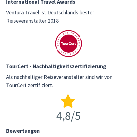
International Travel Awards
Ventura Travel ist Deutschlands bester
Reiseveranstalter 2018
TourCert - Nachhaltigkeitszertifizierung
Als nachhaltiger Reiseveranstalter sind wir von
TourCert zertifiziert.
Bewertungen