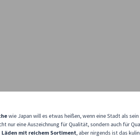
che
wie Japan will es etwas heißen, wenn eine Stadt als sein
nicht nur eine Auszeichnung für Qualität, sondern auch für Qu
 Läden mit reichem Sortiment
, aber nirgends ist das kul