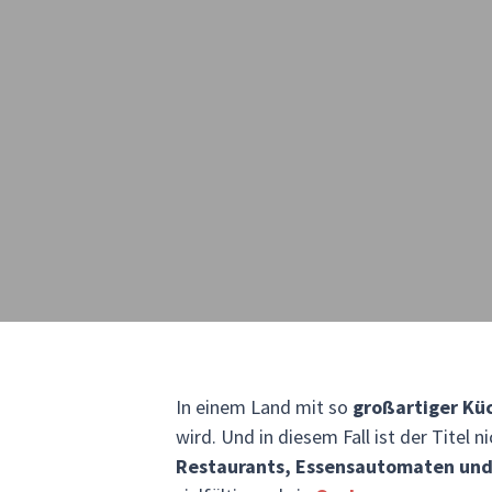
In einem Land mit so
großartiger Kü
wird. Und in diesem Fall ist der Titel 
Restaurants, Essensautomaten und