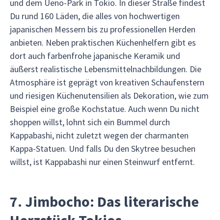
und dem Ueno-Park in Tokio. In dieser Straße findest
Du rund 160 Läden, die alles von hochwertigen
japanischen Messern bis zu professionellen Herden
anbieten. Neben praktischen Küchenhelfern gibt es
dort auch farbenfrohe japanische Keramik und
äußerst realistische Lebensmittelnachbildungen. Die
Atmosphäre ist geprägt von kreativen Schaufenstern
und riesigen Küchenutensilien als Dekoration, wie zum
Beispiel eine große Kochstatue. Auch wenn Du nicht
shoppen willst, lohnt sich ein Bummel durch
Kappabashi, nicht zuletzt wegen der charmanten
Kappa-Statuen. Und falls Du den Skytree besuchen
willst, ist Kappabashi nur einen Steinwurf entfernt.
7. Jimbocho: Das literarische