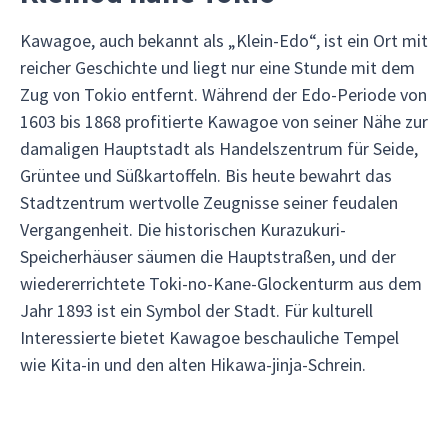
Kawagoe, auch bekannt als „Klein-Edo“, ist ein Ort mit
reicher Geschichte und liegt nur eine Stunde mit dem
Zug von Tokio entfernt. Während der Edo-Periode von
1603 bis 1868 profitierte Kawagoe von seiner Nähe zur
damaligen Hauptstadt als Handelszentrum für Seide,
Grüntee und Süßkartoffeln. Bis heute bewahrt das
Stadtzentrum wertvolle Zeugnisse seiner feudalen
Vergangenheit. Die historischen Kurazukuri-
Speicherhäuser säumen die Hauptstraßen, und der
wiedererrichtete Toki-no-Kane-Glockenturm aus dem
Jahr 1893 ist ein Symbol der Stadt. Für kulturell
Interessierte bietet Kawagoe beschauliche Tempel
wie Kita-in und den alten Hikawa-jinja-Schrein.