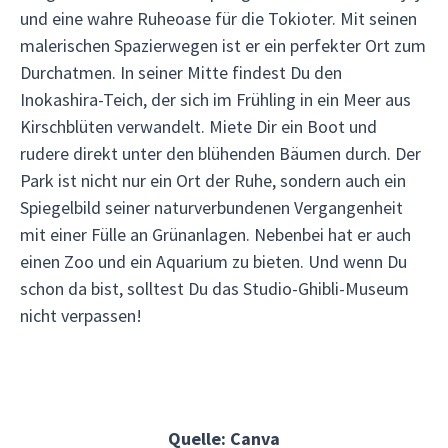
und eine wahre Ruheoase für die Tokioter. Mit seinen
malerischen Spazierwegen ist er ein perfekter Ort zum
Durchatmen. In seiner Mitte findest Du den
Inokashira-Teich, der sich im Frühling in ein Meer aus
Kirschblüten verwandelt. Miete Dir ein Boot und
rudere direkt unter den blühenden Bäumen durch. Der
Park ist nicht nur ein Ort der Ruhe, sondern auch ein
Spiegelbild seiner naturverbundenen Vergangenheit
mit einer Fülle an Grünanlagen. Nebenbei hat er auch
einen Zoo und ein Aquarium zu bieten. Und wenn Du
schon da bist, solltest Du das Studio-Ghibli-Museum
nicht verpassen!
Quelle: Canva