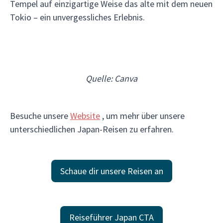
Tempel auf einzigartige Weise das alte mit dem neuen
Tokio – ein unvergessliches Erlebnis.
Quelle: Canva
Besuche unsere
Website
, um mehr über unsere
unterschiedlichen Japan-Reisen zu erfahren.
Schaue dir unsere Reisen an
Reiseführer Japan CTA