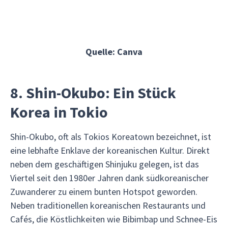
Quelle: Canva
8. Shin-Okubo: Ein Stück
Korea in Tokio
Shin-Okubo, oft als Tokios Koreatown bezeichnet, ist
eine lebhafte Enklave der koreanischen Kultur. Direkt
neben dem geschäftigen Shinjuku gelegen, ist das
Viertel seit den 1980er Jahren dank südkoreanischer
Zuwanderer zu einem bunten Hotspot geworden.
Neben traditionellen koreanischen Restaurants und
Cafés, die Köstlichkeiten wie Bibimbap und Schnee-Eis