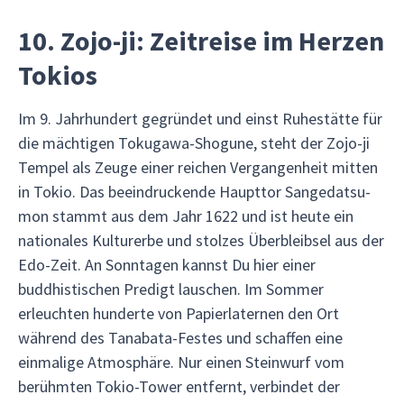
10. Zojo-ji: Zeitreise im Herzen
Tokios
Im 9. Jahrhundert gegründet und einst Ruhestätte für
die mächtigen Tokugawa-Shogune, steht der Zojo-ji
Tempel als Zeuge einer reichen Vergangenheit mitten
in Tokio. Das beeindruckende Haupttor Sangedatsu-
mon stammt aus dem Jahr 1622 und ist heute ein
nationales Kulturerbe und stolzes Überbleibsel aus der
Edo-Zeit. An Sonntagen kannst Du hier einer
buddhistischen Predigt lauschen. Im Sommer
erleuchten hunderte von Papierlaternen den Ort
während des Tanabata-Festes und schaffen eine
einmalige Atmosphäre. Nur einen Steinwurf vom
berühmten Tokio-Tower entfernt, verbindet der