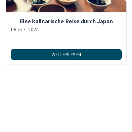
Eine kulinarische Reise durch Japan
06 Dez. 2024
WEITERLESEN