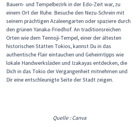
Bauern- und Tempelbezirk in der Edo-Zeit war, zu
einem Ort der Ruhe. Besuche den Nezu-Schrein mit
seinem prächtigen Azaleengarten oder spaziere durch
den grünen Yanaka-Friedhof. An traditionsreichen
Orten wie dem Tennoji-Tempel, einer der ältesten
historischen Stätten Tokios, kannst Du in das
authentische Flair eintauchen und Geheimtipps wie
lokale Handwerksläden und Izakayas entdecken, die
Dich in das Tokio der Vergangenheit mitnehmen und
Dir eine entschleunigte Seite der Stadt zeigen.
Quelle : Canva