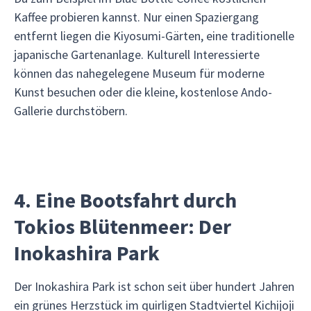
Kaffee probieren kannst. Nur einen Spaziergang
entfernt liegen die Kiyosumi-Gärten, eine traditionelle
japanische Gartenanlage. Kulturell Interessierte
können das nahegelegene Museum für moderne
Kunst besuchen oder die kleine, kostenlose Ando-
Gallerie durchstöbern.
4. Eine Bootsfahrt durch
Tokios Blütenmeer: Der
Inokashira Park
Der Inokashira Park ist schon seit über hundert Jahren
ein grünes Herzstück im quirligen Stadtviertel Kichijoji