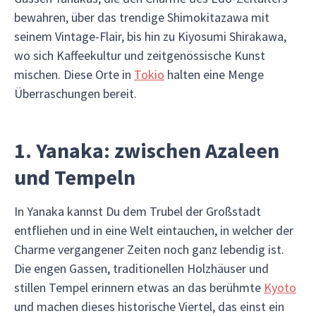
bewahren, über das trendige Shimokitazawa mit
seinem Vintage-Flair, bis hin zu Kiyosumi Shirakawa,
wo sich Kaffeekultur und zeitgenössische Kunst
mischen. Diese Orte in
Tokio
halten eine Menge
Überraschungen bereit.
1. Yanaka: zwischen Azaleen
und Tempeln
In Yanaka kannst Du dem Trubel der Großstadt
entfliehen und in eine Welt eintauchen, in welcher der
Charme vergangener Zeiten noch ganz lebendig ist.
Die engen Gassen, traditionellen Holzhäuser und
stillen Tempel erinnern etwas an das berühmte
Kyoto
und machen dieses historische Viertel, das einst ein