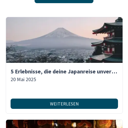
5 Erlebnisse, die deine Japanreise unvergesslich machen
20 Mai 2025
WEITERLESEN