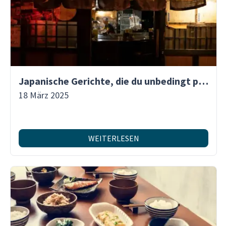
Japanische Gerichte, die du unbedingt probieren solltest
18 März 2025
WEITERLESEN