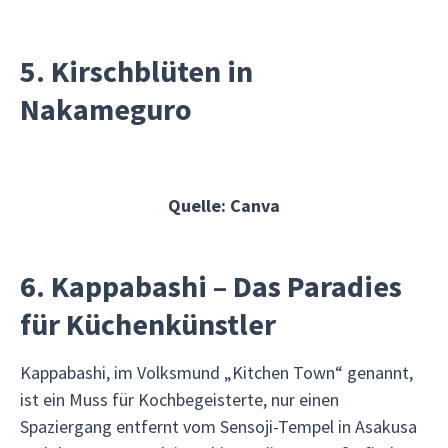
5. Kirschblüten in
Nakameguro
Quelle: Canva
6. Kappabashi – Das Paradies
für Küchenkünstler
Kappabashi, im Volksmund „Kitchen Town“ genannt,
ist ein Muss für Kochbegeisterte, nur einen
Spaziergang entfernt vom Sensoji-Tempel in Asakusa