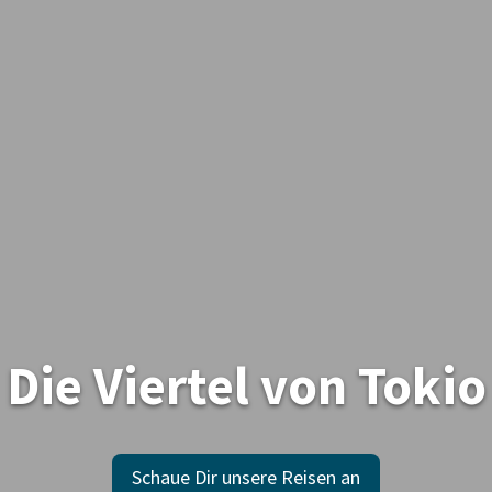
Die Viertel von Tokio
Schaue Dir unsere Reisen an