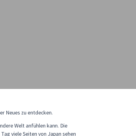
mer Neues zu entdecken.
ndere Welt anfühlen kann. Die
 Tag viele Seiten von Japan sehen