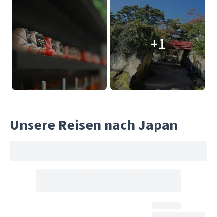
+1
Unsere Reisen nach Japan