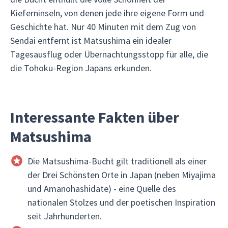
Kieferninseln, von denen jede ihre eigene Form und
Geschichte hat. Nur 40 Minuten mit dem Zug von
Sendai entfernt ist Matsushima ein idealer
Tagesausflug oder Übernachtungsstopp für alle, die
die Tohoku-Region Japans erkunden.
Interessante Fakten über
Matsushima
Die Matsushima-Bucht gilt traditionell als einer
der Drei Schönsten Orte in Japan (neben Miyajima
und Amanohashidate) - eine Quelle des
nationalen Stolzes und der poetischen Inspiration
seit Jahrhunderten.