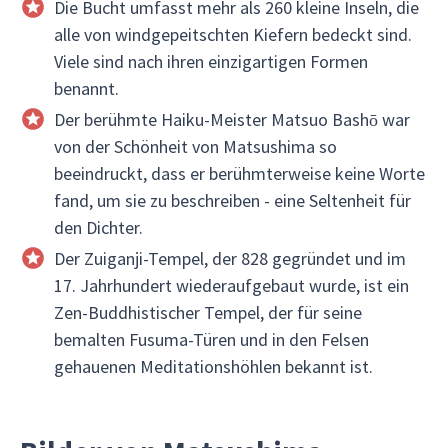
Die Bucht umfasst mehr als 260 kleine Inseln, die
alle von windgepeitschten Kiefern bedeckt sind.
Viele sind nach ihren einzigartigen Formen
benannt.
Der berühmte Haiku-Meister Matsuo Bashō war
von der Schönheit von Matsushima so
beeindruckt, dass er berühmterweise keine Worte
fand, um sie zu beschreiben - eine Seltenheit für
den Dichter.
Der Zuiganji-Tempel, der 828 gegründet und im
17. Jahrhundert wiederaufgebaut wurde, ist ein
Zen-Buddhistischer Tempel, der für seine
bemalten Fusuma-Türen und in den Felsen
gehauenen Meditationshöhlen bekannt ist.