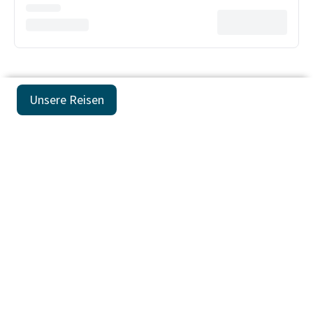
Unsere Reisen