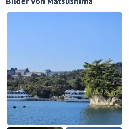
Bilder von Matsushima