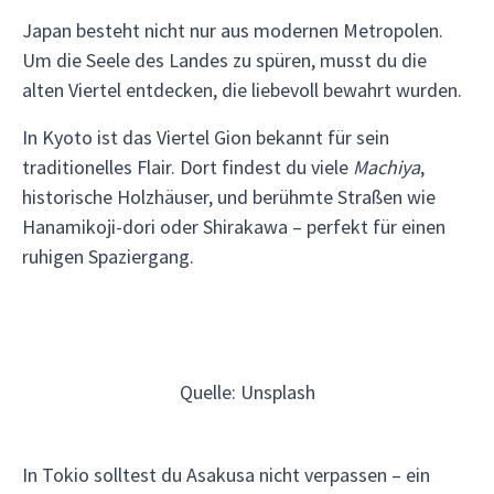
Japan besteht nicht nur aus modernen Metropolen.
Um die Seele des Landes zu spüren, musst du die
alten Viertel entdecken, die liebevoll bewahrt wurden.
In Kyoto ist das Viertel Gion bekannt für sein
traditionelles Flair. Dort findest du viele
Machiya
,
historische Holzhäuser, und berühmte Straßen wie
Hanamikoji-dori oder Shirakawa – perfekt für einen
ruhigen Spaziergang.
Quelle: Unsplash
In Tokio solltest du Asakusa nicht verpassen – ein