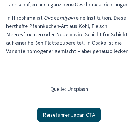
Landschaften auch ganz neue Geschmacksrichtungen.
In Hiroshima ist
Okonomiyaki
eine Institution. Diese
herzhafte Pfannkuchen-Art aus Kohl, Fleisch,
Meeresfrüchten oder Nudeln wird Schicht für Schicht
auf einer heißen Platte zubereitet. In Osaka ist die
Variante homogener gemischt – aber genauso lecker.
Quelle: Unsplash
Reiseführer Japan CTA