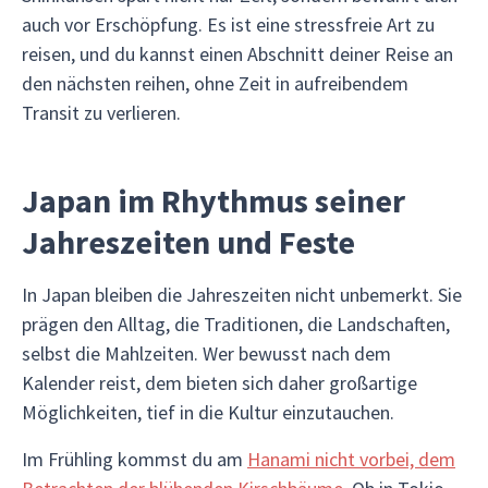
auch vor Erschöpfung. Es ist eine stressfreie Art zu
reisen, und du kannst einen Abschnitt deiner Reise an
den nächsten reihen, ohne Zeit in aufreibendem
Transit zu verlieren.
Japan im Rhythmus seiner
Jahreszeiten und Feste
In Japan bleiben die Jahreszeiten nicht unbemerkt. Sie
prägen den Alltag, die Traditionen, die Landschaften,
selbst die Mahlzeiten. Wer bewusst nach dem
Kalender reist, dem bieten sich daher großartige
Möglichkeiten, tief in die Kultur einzutauchen.
Im Frühling kommst du am
Hanami nicht vorbei, dem