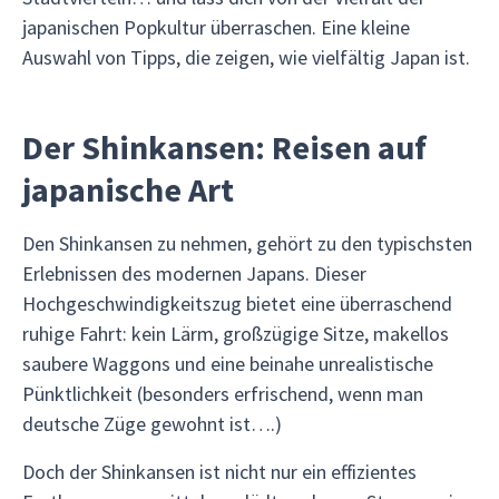
japanischen Popkultur überraschen. Eine kleine
Auswahl von Tipps, die zeigen, wie vielfältig Japan ist.
Der Shinkansen: Reisen auf
japanische Art
Den Shinkansen zu nehmen, gehört zu den typischsten
Erlebnissen des modernen Japans. Dieser
Hochgeschwindigkeitszug bietet eine überraschend
ruhige Fahrt: kein Lärm, großzügige Sitze, makellos
saubere Waggons und eine beinahe unrealistische
Pünktlichkeit (besonders erfrischend, wenn man
deutsche Züge gewohnt ist….)
Doch der Shinkansen ist nicht nur ein effizientes