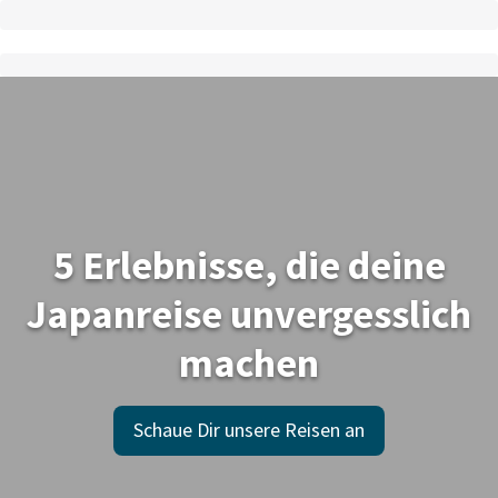
5 Erlebnisse, die deine
Japanreise unvergesslich
machen
Schaue Dir unsere Reisen an