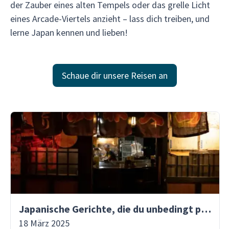
der Zauber eines alten Tempels oder das grelle Licht
eines Arcade-Viertels anzieht – lass dich treiben, und
lerne Japan kennen und lieben!
Schaue dir unsere Reisen an
Japanische Gerichte, die du unbedingt probieren solltest
18 März 2025