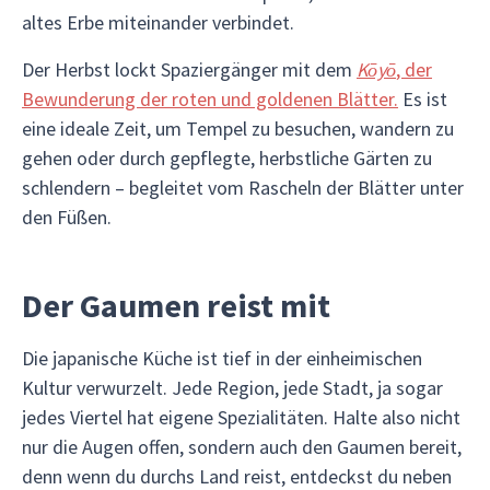
altes Erbe miteinander verbindet.
Der Herbst lockt Spaziergänger mit dem
Kōyō
, der
Bewunderung der roten und goldenen Blätter.
Es ist
eine ideale Zeit, um Tempel zu besuchen, wandern zu
gehen oder durch gepflegte, herbstliche Gärten zu
schlendern – begleitet vom Rascheln der Blätter unter
den Füßen.
Der Gaumen reist mit
Die japanische Küche ist tief in der einheimischen
Kultur verwurzelt. Jede Region, jede Stadt, ja sogar
jedes Viertel hat eigene Spezialitäten. Halte also nicht
nur die Augen offen, sondern auch den Gaumen bereit,
denn wenn du durchs Land reist, entdeckst du neben