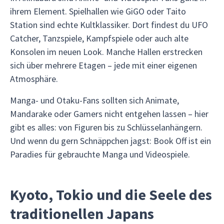
ihrem Element. Spielhallen wie GiGO oder Taito
Station sind echte Kultklassiker. Dort findest du UFO
Catcher, Tanzspiele, Kampfspiele oder auch alte
Konsolen im neuen Look. Manche Hallen erstrecken
sich über mehrere Etagen – jede mit einer eigenen
Atmosphäre.
Manga- und Otaku-Fans sollten sich Animate,
Mandarake oder Gamers nicht entgehen lassen – hier
gibt es alles: von Figuren bis zu Schlüsselanhängern.
Und wenn du gern Schnäppchen jagst: Book Off ist ein
Paradies für gebrauchte Manga und Videospiele.
Kyoto, Tokio und die Seele des
traditionellen Japans