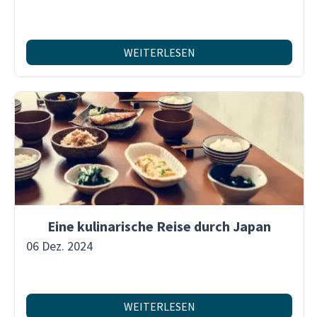
WEITERLESEN
Eine kulinarische Reise durch Japan
06 Dez. 2024
WEITERLESEN