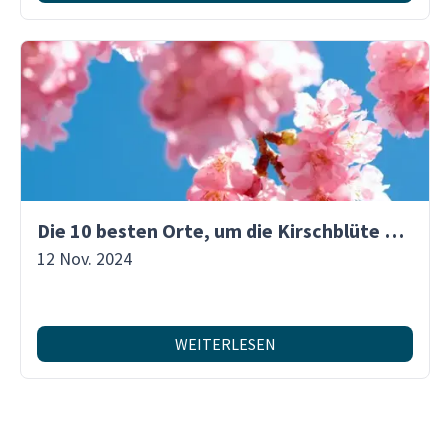
Die 10 besten Orte, um die Kirschblüte zu erleben
12 Nov. 2024
WEITERLESEN